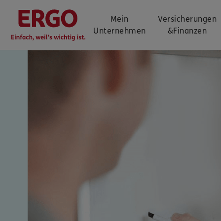
Mein
Versicherungen
Unternehmen
&
Finanzen