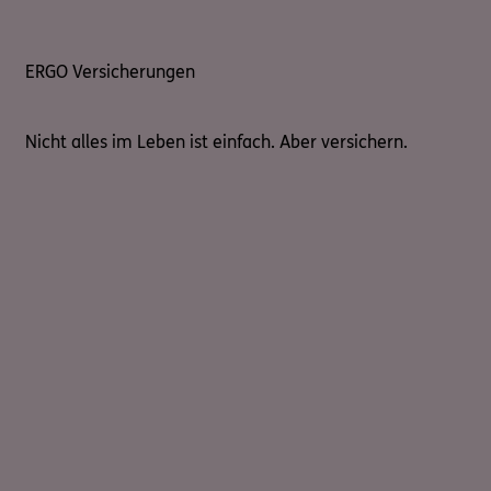
ERGO Versicherungen
Nicht alles im Leben ist einfach. Aber versichern.