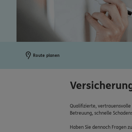
Route planen
Versicherung
Qualifizierte, vertrauensvoll
Betreuung, schnelle Schadens
Haben Sie dennoch Fragen zu