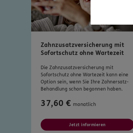
Zahnzusatzversicherung mit
Sofortschutz ohne Wartezeit
Die Zahnzusatzversicherung mit
Sofortschutz ohne Wartezeit kann eine
Option sein, wenn Sie Ihre Zahnersatz-
Behandlung schon begonnen haben.
37,60 €
monatlich
Jetzt informieren