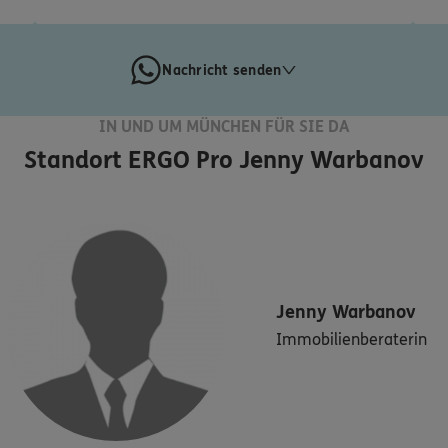
Nachricht senden
IN UND UM MÜNCHEN FÜR SIE DA
Standort
ERGO Pro Jenny Warbanov
Jenny
Warbanov
Immobilienberaterin